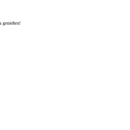
 & genießen!