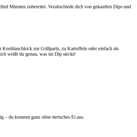
s fünf Minuten zubereitet. Verabschiede dich von gekauften Dips und
 Knoblauchkick zur Grillparty, zu Kartoffeln oder einfach als
ich weißt du genau, was im Dip steckt!
g – du kommst ganz ohne tierisches Ei aus.