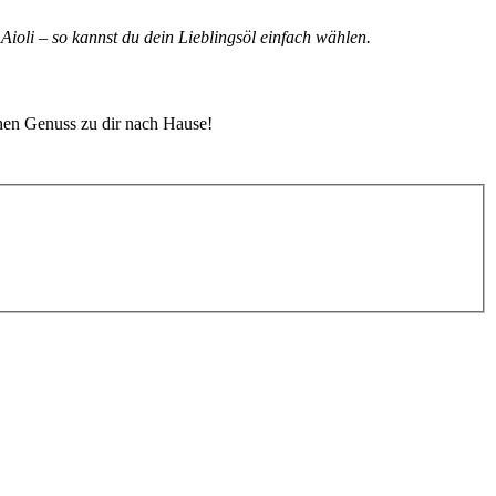
Aioli – so kannst du dein Lieblingsöl einfach wählen.
anen Genuss zu dir nach Hause!