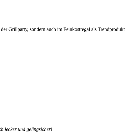
 der Grillparty, sondern auch im Feinkostregal als Trendprodukt
ch lecker und gelingsicher!