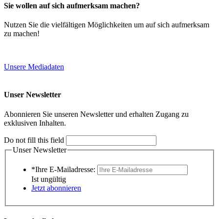
Sie wollen auf sich aufmerksam machen?
Nutzen Sie die vielfältigen Möglichkeiten um auf sich aufmerksam
zu machen!
Unsere Mediadaten
Unser Newsletter
Abonnieren Sie unseren Newsletter und erhalten Zugang zu
exklusiven Inhalten.
Do not fill this field
Unser Newsletter
*Ihre E-Mailadresse:
Ist ungültig
Jetzt abonnieren