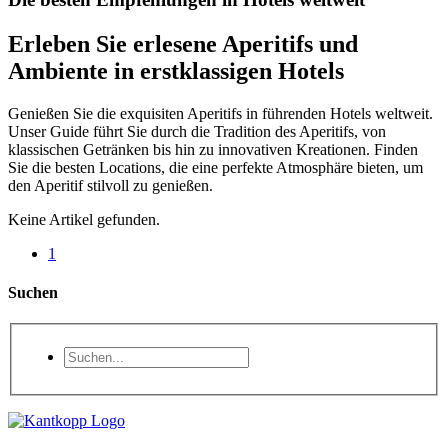
Erleben Sie erlesene Aperitifs und
Ambiente in erstklassigen Hotels
Genießen Sie die exquisiten Aperitifs in führenden Hotels weltweit.
Unser Guide führt Sie durch die Tradition des Aperitifs, von
klassischen Getränken bis hin zu innovativen Kreationen. Finden
Sie die besten Locations, die eine perfekte Atmosphäre bieten, um
den Aperitif stilvoll zu genießen.
Keine Artikel gefunden.
1
Suchen