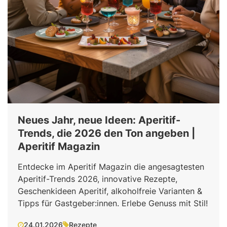
Neues Jahr, neue Ideen: Aperitif-
Trends, die 2026 den Ton angeben |
Aperitif Magazin
Entdecke im Aperitif Magazin die angesagtesten
Aperitif-Trends 2026, innovative Rezepte,
Geschenkideen Aperitif, alkoholfreie Varianten &
Tipps für Gastgeber:innen. Erlebe Genuss mit Stil!
24.01.2026
Rezepte