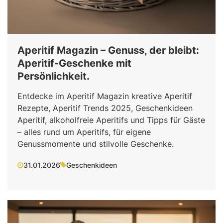
Aperitif Magazin – Genuss, der bleibt:
Aperitif-Geschenke mit
Persönlichkeit.
Entdecke im Aperitif Magazin kreative Aperitif
Rezepte, Aperitif Trends 2025, Geschenkideen
Aperitif, alkoholfreie Aperitifs und Tipps für Gäste
– alles rund um Aperitifs, für eigene
Genussmomente und stilvolle Geschenke.
31.01.2026
Geschenkideen