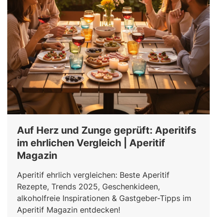
Auf Herz und Zunge geprüft: Aperitifs
im ehrlichen Vergleich | Aperitif
Magazin
Aperitif ehrlich vergleichen: Beste Aperitif
Rezepte, Trends 2025, Geschenkideen,
alkoholfreie Inspirationen & Gastgeber-Tipps im
Aperitif Magazin entdecken!