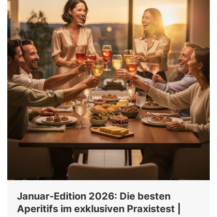
Januar-Edition 2026: Die besten
Aperitifs im exklusiven Praxistest |