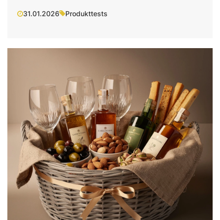
31.01.2026
Produkttests