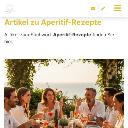
Artikel zu Aperitif-Rezepte
Artikel zum Stichwort
Aperitif-Rezepte
finden Sie
hier.