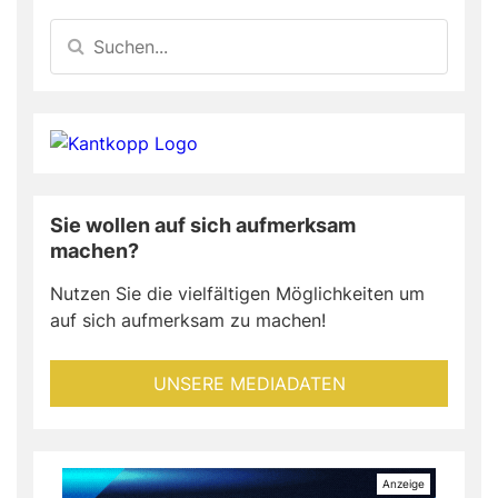
Sie wollen auf sich aufmerksam
machen?
Nutzen Sie die vielfältigen Möglichkeiten um
auf sich aufmerksam zu machen!
UNSERE MEDIADATEN