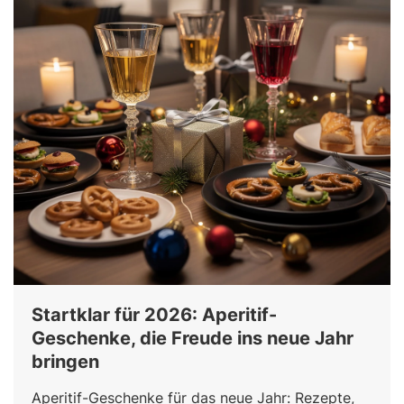
Startklar für 2026: Aperitif-
Geschenke, die Freude ins neue Jahr
bringen
Aperitif-Geschenke für das neue Jahr: Rezepte,