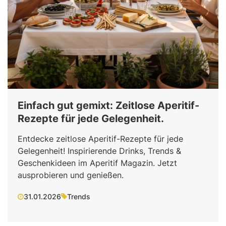
Einfach gut gemixt: Zeitlose Aperitif-
Rezepte für jede Gelegenheit.
Entdecke zeitlose Aperitif-Rezepte für jede
Gelegenheit! Inspirierende Drinks, Trends &
Geschenkideen im Aperitif Magazin. Jetzt
ausprobieren und genießen.
31.01.2026
Trends