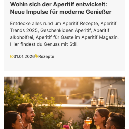
Wohin sich der Aperitif entwickelt:
Neue Impulse für moderne Genießer
Entdecke alles rund um Aperitif Rezepte, Aperitif
Trends 2025, Geschenkideen Aperitif, Aperitif
alkoholfrei, Aperitif für Gäste im Aperitif Magazin.
Hier findest du Genuss mit Stil!
31.01.2026
Rezepte