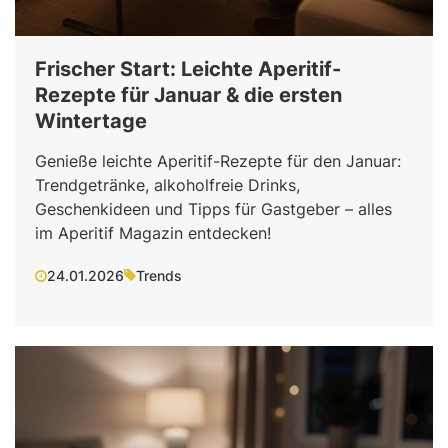
Frischer Start: Leichte Aperitif-
Rezepte für Januar & die ersten
Wintertage
Genieße leichte Aperitif-Rezepte für den Januar:
Trendgetränke, alkoholfreie Drinks,
Geschenkideen und Tipps für Gastgeber – alles
im Aperitif Magazin entdecken!
24.01.2026
Trends