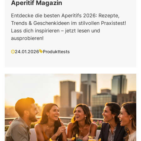
Aperitif Magazin
Entdecke die besten Aperitifs 2026: Rezepte,
Trends & Geschenkideen im stilvollen Praxistest!
Lass dich inspirieren – jetzt lesen und
ausprobieren!
24.01.2026
Produkttests