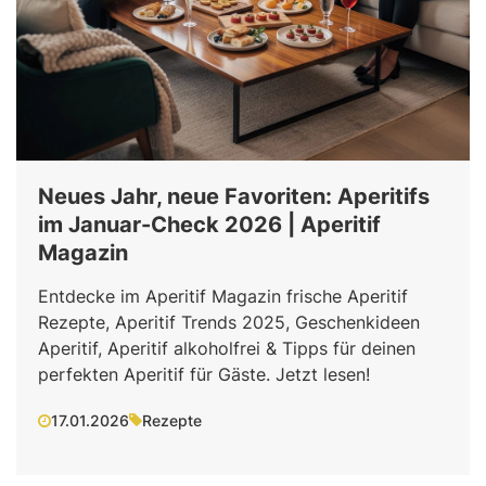
Neues Jahr, neue Favoriten: Aperitifs
im Januar-Check 2026 | Aperitif
Magazin
Entdecke im Aperitif Magazin frische Aperitif
Rezepte, Aperitif Trends 2025, Geschenkideen
Aperitif, Aperitif alkoholfrei & Tipps für deinen
perfekten Aperitif für Gäste. Jetzt lesen!
17.01.2026
Rezepte