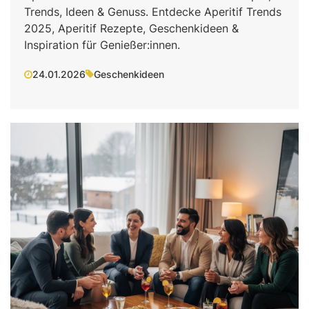
Trends, Ideen & Genuss. Entdecke Aperitif Trends
2025, Aperitif Rezepte, Geschenkideen &
Inspiration für Genießer:innen.
24.01.2026
Geschenkideen