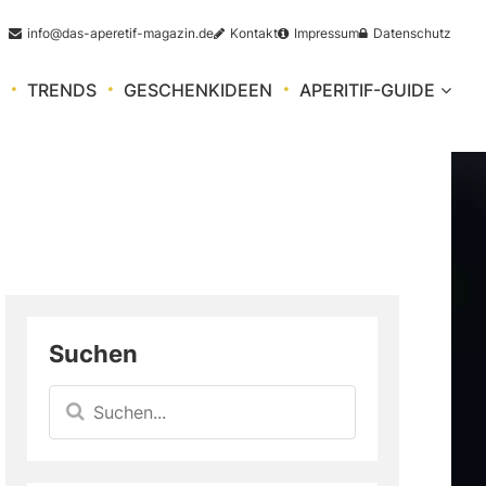
info@das-aperetif-magazin.de
Kontakt
Impressum
Datenschutz
TRENDS
GESCHENKIDEEN
APERITIF-GUIDE
Suchen