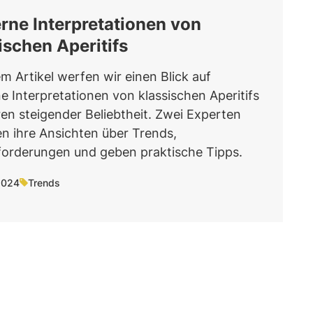
ne Interpretationen von
ischen Aperitifs
em Artikel werfen wir einen Blick auf
 Interpretationen von klassischen Aperitifs
en steigender Beliebtheit. Zwei Experten
n ihre Ansichten über Trends,
orderungen und geben praktische Tipps.
2024
Trends