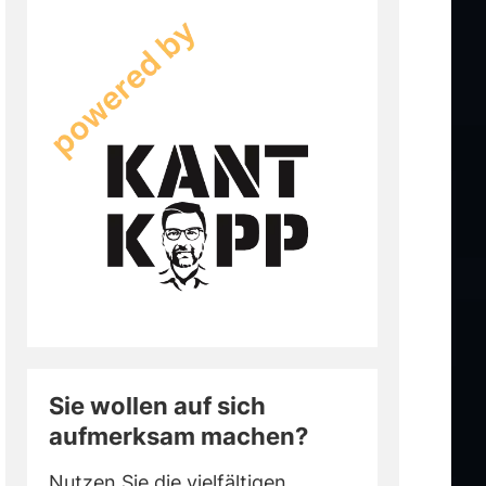
Sie wollen auf sich
aufmerksam machen?
Nutzen Sie die vielfältigen