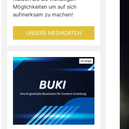
Möglichkeiten um auf sich
aufmerksam zu machen!
UNSERE MEDIADATEN