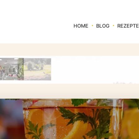
HOME
BLOG
REZEPTE