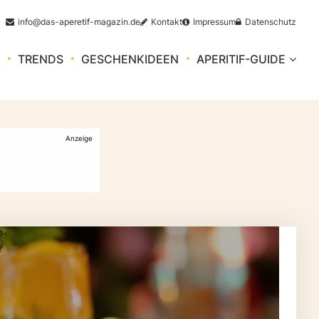
info@das-aperetif-magazin.de
Kontakt
Impressum
Datenschutz
TRENDS
GESCHENKIDEEN
APERITIF-GUIDE