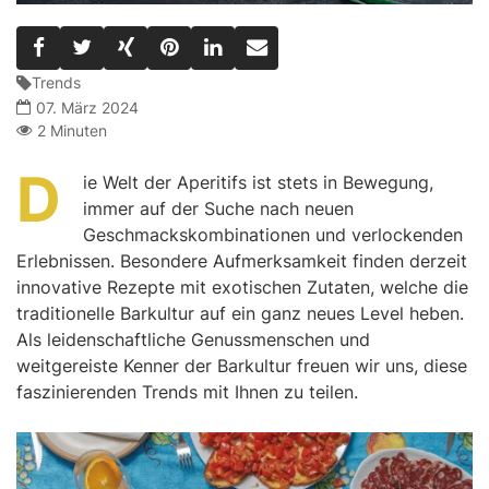
Trends
07. März 2024
2 Minuten
D
ie Welt der Aperitifs ist stets in Bewegung,
immer auf der Suche nach neuen
Geschmackskombinationen und verlockenden
Erlebnissen. Besondere Aufmerksamkeit finden derzeit
innovative Rezepte mit exotischen Zutaten, welche die
traditionelle Barkultur auf ein ganz neues Level heben.
Als leidenschaftliche Genussmenschen und
weitgereiste Kenner der Barkultur freuen wir uns, diese
faszinierenden Trends mit Ihnen zu teilen.