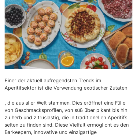
Einer der aktuell aufregendsten Trends im
Aperitifsektor ist die Verwendung exotischer Zutaten
, die aus aller Welt stammen. Dies eröffnet eine Fülle
von Geschmacksprofilen, von süß über pikant bis hin
zu herb und zitruslastig, die in traditionellen Aperitifs
selten zu finden sind. Diese Vielfalt ermöglicht es den
Barkeepern, innovative und einzigartige