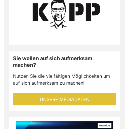
Sie wollen auf sich aufmerksam
machen?
Nutzen Sie die vielfältigen Möglichkeiten um
auf sich aufmerksam zu machen!
UNSERE MEDIADATEN