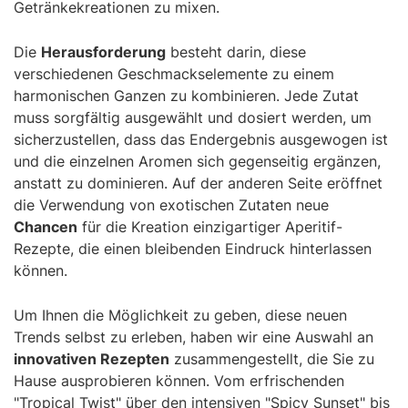
Getränkekreationen zu mixen.
Die
Herausforderung
besteht darin, diese
verschiedenen Geschmackselemente zu einem
harmonischen Ganzen zu kombinieren. Jede Zutat
muss sorgfältig ausgewählt und dosiert werden, um
sicherzustellen, dass das Endergebnis ausgewogen ist
und die einzelnen Aromen sich gegenseitig ergänzen,
anstatt zu dominieren. Auf der anderen Seite eröffnet
die Verwendung von exotischen Zutaten neue
Chancen
für die Kreation einzigartiger Aperitif-
Rezepte, die einen bleibenden Eindruck hinterlassen
können.
Um Ihnen die Möglichkeit zu geben, diese neuen
Trends selbst zu erleben, haben wir eine Auswahl an
innovativen Rezepten
zusammengestellt, die Sie zu
Hause ausprobieren können. Vom erfrischenden
"Tropical Twist" über den intensiven "Spicy Sunset" bis