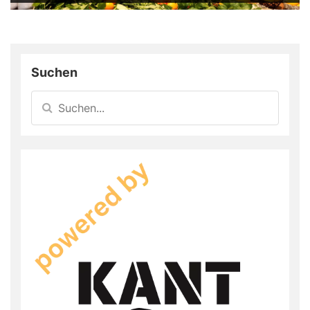
Suchen