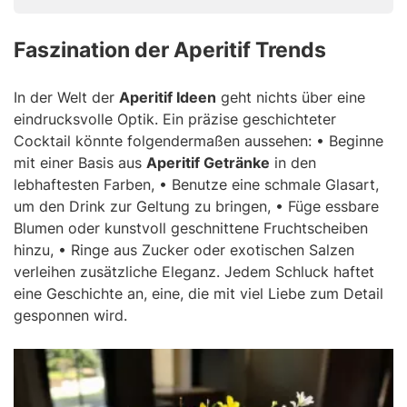
Faszination der Aperitif Trends
In der Welt der
Aperitif Ideen
geht nichts über eine
eindrucksvolle Optik. Ein präzise geschichteter
Cocktail könnte folgendermaßen aussehen: • Beginne
mit einer Basis aus
Aperitif Getränke
in den
lebhaftesten Farben, • Benutze eine schmale Glasart,
um den Drink zur Geltung zu bringen, • Füge essbare
Blumen oder kunstvoll geschnittene Fruchtscheiben
hinzu, • Ringe aus Zucker oder exotischen Salzen
verleihen zusätzliche Eleganz. Jedem Schluck haftet
eine Geschichte an, eine, die mit viel Liebe zum Detail
gesponnen wird.