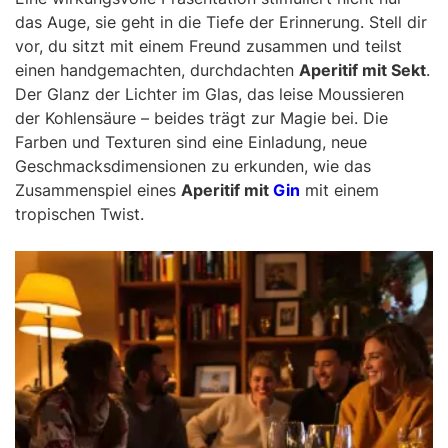
das Auge, sie geht in die Tiefe der Erinnerung. Stell dir
vor, du sitzt mit einem Freund zusammen und teilst
einen handgemachten, durchdachten
Aperitif mit Sekt
.
Der Glanz der Lichter im Glas, das leise Moussieren
der Kohlensäure – beides trägt zur Magie bei. Die
Farben und Texturen sind eine Einladung, neue
Geschmacksdimensionen zu erkunden, wie das
Zusammenspiel eines
Aperitif mit
Gin
mit einem
tropischen Twist.