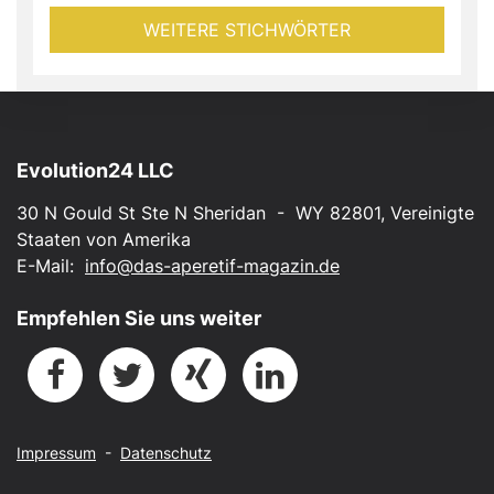
WEITERE STICHWÖRTER
Evolution24 LLC
30 N Gould St Ste N Sheridan - WY 82801, Vereinigte
Staaten von Amerika
E-Mail:
info@das-aperetif-magazin.de
Empfehlen Sie uns weiter
Impressum
-
Datenschutz