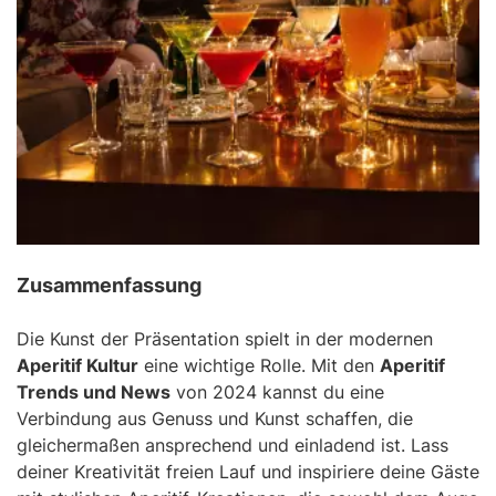
Zusammenfassung
Die Kunst der Präsentation spielt in der modernen
Aperitif Kultur
eine wichtige Rolle. Mit den
Aperitif
Trends und News
von 2024 kannst du eine
Verbindung aus Genuss und Kunst schaffen, die
gleichermaßen ansprechend und einladend ist. Lass
deiner Kreativität freien Lauf und inspiriere deine Gäste