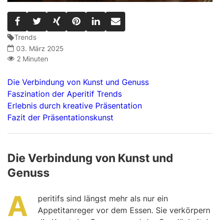
Trends
03. März 2025
2 Minuten
Die Verbindung von Kunst und Genuss
Faszination der Aperitif Trends
Erlebnis durch kreative Präsentation
Fazit der Präsentationskunst
Die Verbindung von Kunst und
Genuss
A
peritifs sind längst mehr als nur ein
Appetitanreger vor dem Essen. Sie verkörpern