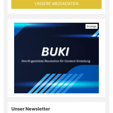
UNSERE MEDIADATEN
Unser Newsletter