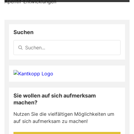
Suchen
Sie wollen auf sich aufmerksam
machen?
Nutzen Sie die vielfältigen Möglichkeiten um
auf sich aufmerksam zu machen!