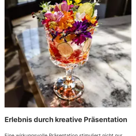
Erlebnis durch kreative Präsentation
Eine wirkungsvolle Präsentation stimuliert nicht nur