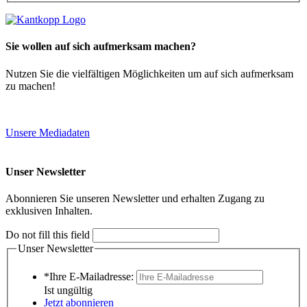
Sie wollen auf sich aufmerksam machen?
Nutzen Sie die vielfältigen Möglichkeiten um auf sich aufmerksam
zu machen!
Unsere Mediadaten
Unser Newsletter
Abonnieren Sie unseren Newsletter und erhalten Zugang zu
exklusiven Inhalten.
Do not fill this field
Unser Newsletter
*Ihre E-Mailadresse:
Ist ungültig
Jetzt abonnieren