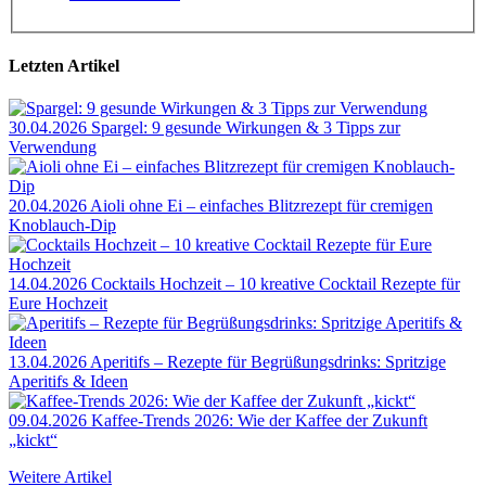
Letzten Artikel
30.04.2026
Spargel: 9 gesunde Wirkungen & 3 Tipps zur
Verwendung
20.04.2026
Aioli ohne Ei – einfaches Blitzrezept für cremigen
Knoblauch-Dip
14.04.2026
Cocktails Hochzeit – 10 kreative Cocktail Rezepte für
Eure Hochzeit
13.04.2026
Aperitifs – Rezepte für Begrüßungsdrinks: Spritzige
Aperitifs & Ideen
09.04.2026
Kaffee-Trends 2026: Wie der Kaffee der Zukunft
„kickt“
Weitere Artikel