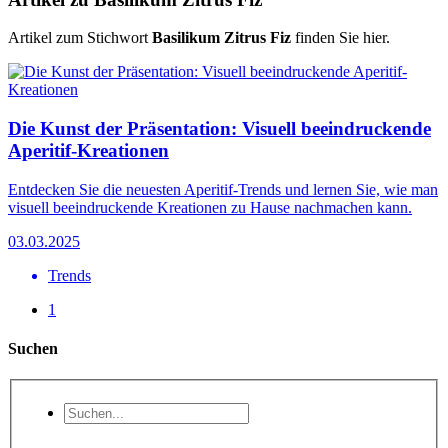
Artikel zum Stichwort
Basilikum Zitrus Fiz
finden Sie hier.
Die Kunst der Präsentation: Visuell beeindruckende
Aperitif-Kreationen
Entdecken Sie die neuesten Aperitif-Trends und lernen Sie, wie man
visuell beeindruckende Kreationen zu Hause nachmachen kann.
03.03.2025
Trends
1
Suchen