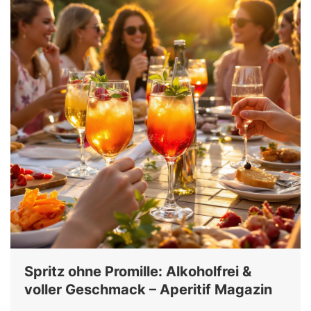
Spritz ohne Promille: Alkoholfrei &
voller Geschmack – Aperitif Magazin