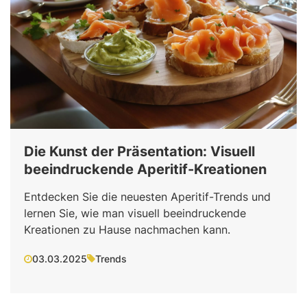
Die Kunst der Präsentation: Visuell
beeindruckende Aperitif-Kreationen
Entdecken Sie die neuesten Aperitif-Trends und
lernen Sie, wie man visuell beeindruckende
Kreationen zu Hause nachmachen kann.
03.03.2025
Trends