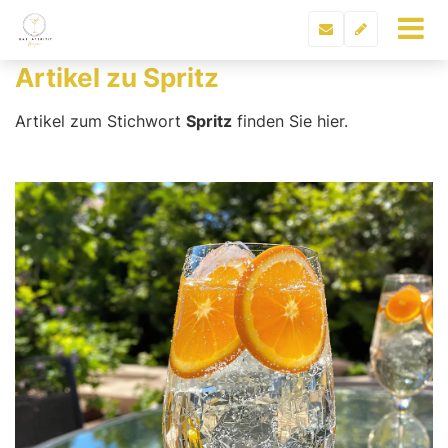
Artikel zu Spritz
Artikel zum Stichwort
Spritz
finden Sie hier.