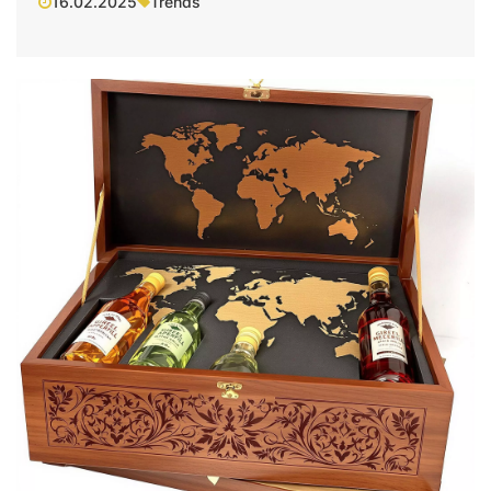
16.02.2025
Trends