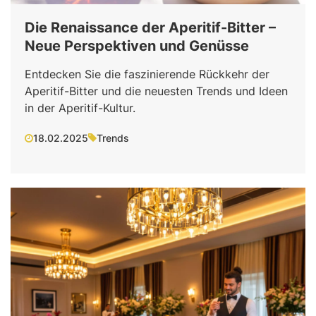
Die Renaissance der Aperitif-Bitter –
Neue Perspektiven und Genüsse
Entdecken Sie die faszinierende Rückkehr der
Aperitif-Bitter und die neuesten Trends und Ideen
in der Aperitif-Kultur.
18.02.2025
Trends