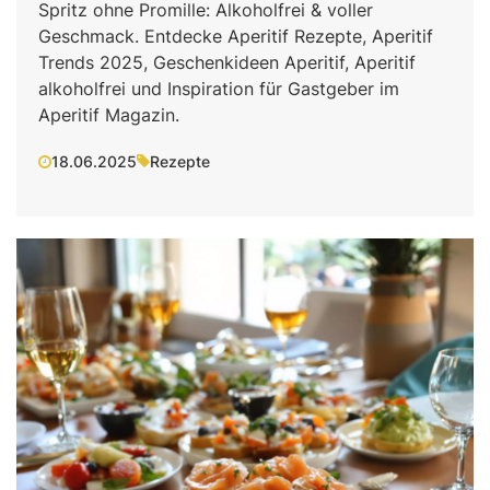
Spritz ohne Promille: Alkoholfrei & voller
Geschmack. Entdecke Aperitif Rezepte, Aperitif
Trends 2025, Geschenkideen Aperitif, Aperitif
alkoholfrei und Inspiration für Gastgeber im
Aperitif Magazin.
18.06.2025
Rezepte