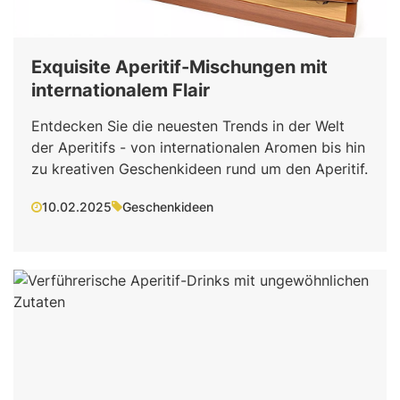
Exquisite Aperitif-Mischungen mit
internationalem Flair
Entdecken Sie die neuesten Trends in der Welt
der Aperitifs - von internationalen Aromen bis hin
zu kreativen Geschenkideen rund um den Aperitif.
10.02.2025
Geschenkideen