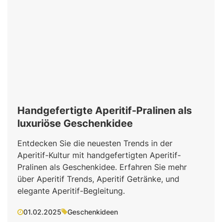
Handgefertigte Aperitif-Pralinen als
luxuriöse Geschenkidee
Entdecken Sie die neuesten Trends in der
Aperitif-Kultur mit handgefertigten Aperitif-
Pralinen als Geschenkidee. Erfahren Sie mehr
über Aperitif Trends, Aperitif Getränke, und
elegante Aperitif-Begleitung.
01.02.2025
Geschenkideen