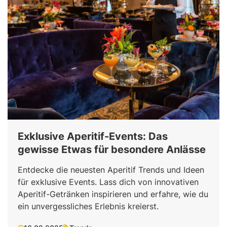
Exklusive Aperitif-Events: Das
gewisse Etwas für besondere Anlässe
Entdecke die neuesten Aperitif Trends und Ideen
für exklusive Events. Lass dich von innovativen
Aperitif-Getränken inspirieren und erfahre, wie du
ein unvergessliches Erlebnis kreierst.