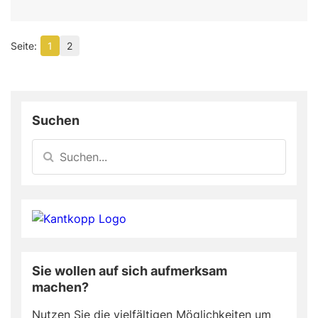
1
2
Suchen
Sie wollen auf sich aufmerksam
machen?
Nutzen Sie die vielfältigen Möglichkeiten um