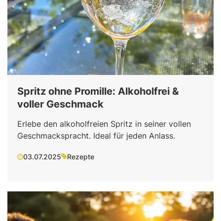
Spritz ohne Promille: Alkoholfrei &
voller Geschmack
Erlebe den alkoholfreien Spritz in seiner vollen
Geschmackspracht. Ideal für jeden Anlass.
03.07.2025
Rezepte