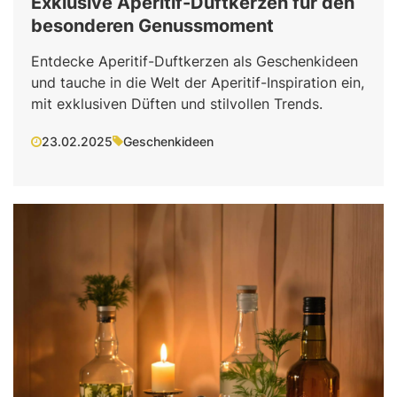
Exklusive Aperitif-Duftkerzen für den
besonderen Genussmoment
Entdecke Aperitif-Duftkerzen als Geschenkideen
und tauche in die Welt der Aperitif-Inspiration ein,
mit exklusiven Düften und stilvollen Trends.
23.02.2025
Geschenkideen