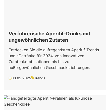
Verführerische Aperitif-Drinks mit
ungewöhnlichen Zutaten
Entdecken Sie die aufregendsten Aperitif-Trends
und -Getränke für 2024, von innovativen
Zutatenkombinationen bis hin zu
außergewöhnlichen Geschmacksrichtungen.
03.02.2025
Trends