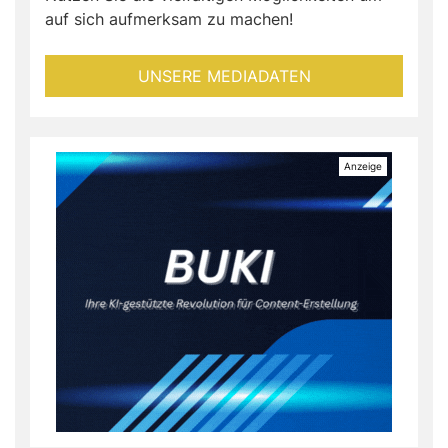
auf sich aufmerksam zu machen!
UNSERE MEDIADATEN