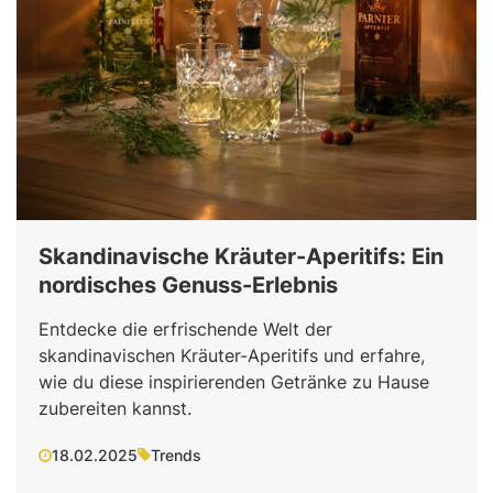
Skandinavische Kräuter-Aperitifs: Ein
nordisches Genuss-Erlebnis
Entdecke die erfrischende Welt der
skandinavischen Kräuter-Aperitifs und erfahre,
wie du diese inspirierenden Getränke zu Hause
zubereiten kannst.
18.02.2025
Trends