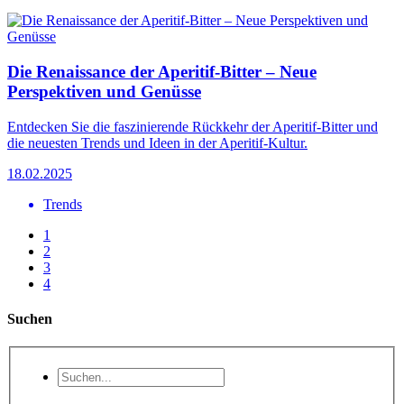
Die Renaissance der Aperitif-Bitter – Neue
Perspektiven und Genüsse
Entdecken Sie die faszinierende Rückkehr der Aperitif-Bitter und
die neuesten Trends und Ideen in der Aperitif-Kultur.
18.02.2025
Trends
1
2
3
4
Suchen