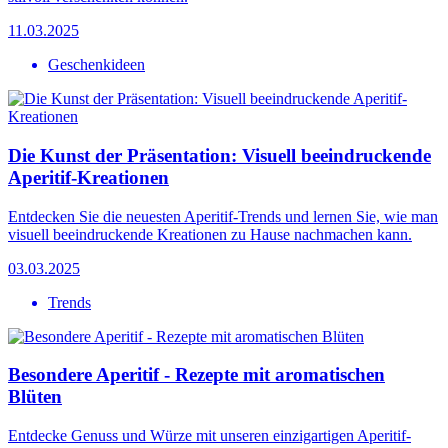
11.03.2025
Geschenkideen
Die Kunst der Präsentation: Visuell beeindruckende
Aperitif-Kreationen
Entdecken Sie die neuesten Aperitif-Trends und lernen Sie, wie man
visuell beeindruckende Kreationen zu Hause nachmachen kann.
03.03.2025
Trends
Besondere Aperitif - Rezepte mit aromatischen
Blüten
Entdecke Genuss und Würze mit unseren einzigartigen Aperitif-