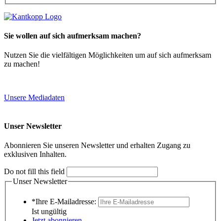
Sie wollen auf sich aufmerksam machen?
Nutzen Sie die vielfältigen Möglichkeiten um auf sich aufmerksam
zu machen!
Unsere Mediadaten
Unser Newsletter
Abonnieren Sie unseren Newsletter und erhalten Zugang zu
exklusiven Inhalten.
Do not fill this field
Unser Newsletter
*Ihre E-Mailadresse:
Ist ungültig
Jetzt abonnieren