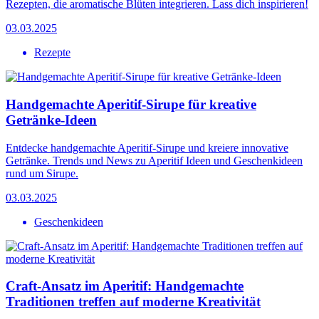
Rezepten, die aromatische Blüten integrieren. Lass dich inspirieren!
03.03.2025
Rezepte
Handgemachte Aperitif-Sirupe für kreative
Getränke-Ideen
Entdecke handgemachte Aperitif-Sirupe und kreiere innovative
Getränke. Trends und News zu Aperitif Ideen und Geschenkideen
rund um Sirupe.
03.03.2025
Geschenkideen
Craft-Ansatz im Aperitif: Handgemachte
Traditionen treffen auf moderne Kreativität