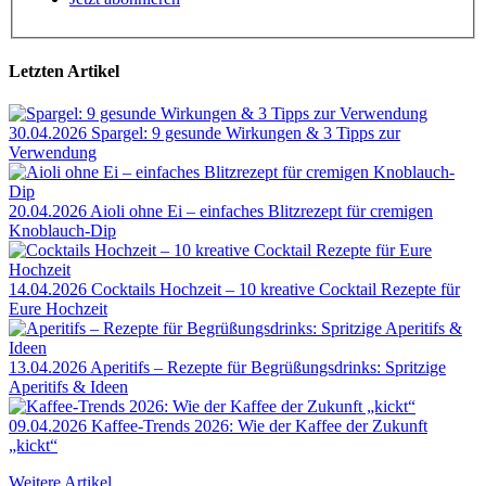
Letzten Artikel
30.04.2026
Spargel: 9 gesunde Wirkungen & 3 Tipps zur
Verwendung
20.04.2026
Aioli ohne Ei – einfaches Blitzrezept für cremigen
Knoblauch-Dip
14.04.2026
Cocktails Hochzeit – 10 kreative Cocktail Rezepte für
Eure Hochzeit
13.04.2026
Aperitifs – Rezepte für Begrüßungsdrinks: Spritzige
Aperitifs & Ideen
09.04.2026
Kaffee-Trends 2026: Wie der Kaffee der Zukunft
„kickt“
Weitere Artikel