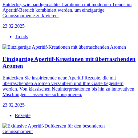
Entdecke, wie handgemachte Traditionen mit modernen Trends im
Aperitif-Bereich kombiniert werden, um einzigartige
Genussmomente zu kreieren.
23.02.2025
Trends
Einzigartige Aperitif-Kreationen mit überraschenden
Aromen
Entdecken Sie inspirierende neue Aperitif Rezepte, die mit
überraschenden Aromen verzaubern und Ihre Gäste begeistern
werden. Von klassischen Neuinterpretationen bis hin zu innovativen
Mischungen – lassen Sie sich inspirieren.
23.02.2025
Rezepte