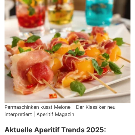
Parmaschinken küsst Melone – Der Klassiker neu
interpretiert | Aperitif Magazin
Aktuelle Aperitif Trends 2025: