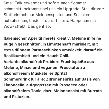
Small Talk erwärmt und sofort nach Sommer
schmeckt, bekommt bei uns ein Upgrade. Stell dir vor:
Statt einfach nur Melonenspalten und Schinken
aufzutischen, bastelst du raffinierte Häppchen mit
Wow-Effekt. Das geht so:
Italienischer Aperitif meets kreativ: Melone in feine
Kugeln geschnitten, in Limettensaft mariniert, mit
extra dünnem Parmaschinken umwickelt, darauf ein
Basilikumblatt und ein Hauch Chili.
Variante alkoholfrei: Probiere Fruchtspieße aus
Melone, Minze und veganem Prosciutto zu
alkoholfreiem Muskateller Spritz!
Sommerdrink für alle: Zitronenspritz auf Basis von
Limoncello, aufgegossen mit Prosecco oder
alkoholfreiem Tonic, dazu Melonensalat mit Burrata
und Pistazien.