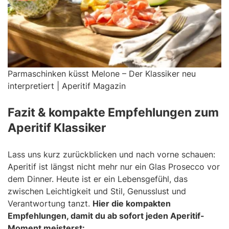
Parmaschinken küsst Melone – Der Klassiker neu
interpretiert | Aperitif Magazin
Fazit & kompakte Empfehlungen zum
Aperitif Klassiker
Lass uns kurz zurückblicken und nach vorne schauen:
Aperitif ist längst nicht mehr nur ein Glas Prosecco vor
dem Dinner. Heute ist er ein Lebensgefühl, das
zwischen Leichtigkeit und Stil, Genusslust und
Verantwortung tanzt.
Hier die kompakten
Empfehlungen, damit du ab sofort jeden Aperitif-
Moment meisterst: