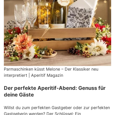
Parmaschinken küsst Melone – Der Klassiker neu
interpretiert | Aperitif Magazin
Der perfekte Aperitif-Abend: Genuss für
deine Gäste
Willst du zum perfekten Gastgeber oder zur perfekten
Gastgeberin werden? Der Schlüssel: Ein