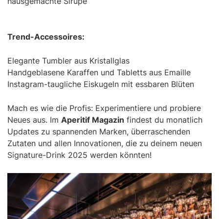
hausgemachte Sirupe
Trend-Accessoires:
Elegante Tumbler aus Kristallglas
Handgeblasene Karaffen und Tabletts aus Emaille
Instagram-taugliche Eiskugeln mit essbaren Blüten
Mach es wie die Profis: Experimentiere und probiere
Neues aus. Im
Aperitif Magazin
findest du monatlich
Updates zu spannenden Marken, überraschenden
Zutaten und allen Innovationen, die zu deinem neuen
Signature-Drink 2025 werden könnten!