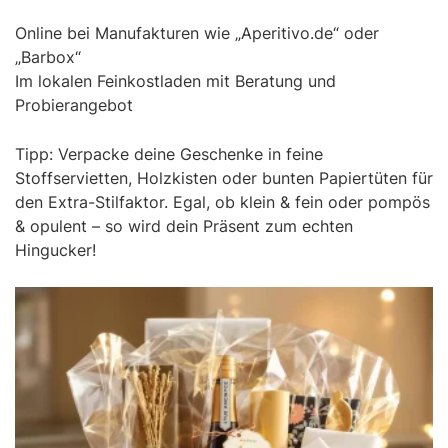
Online bei Manufakturen wie „Aperitivo.de“ oder
„Barbox“
Im lokalen Feinkostladen mit Beratung und
Probierangebot
Tipp: Verpacke deine Geschenke in feine
Stoffservietten, Holzkisten oder bunten Papiertüten für
den Extra-Stilfaktor. Egal, ob klein & fein oder pompös
& opulent – so wird dein Präsent zum echten
Hingucker!