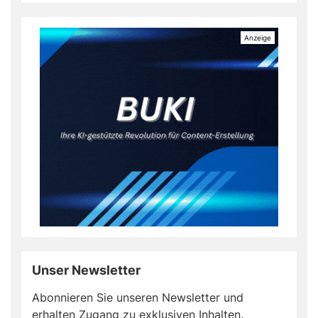
Unser Newsletter
Abonnieren Sie unseren Newsletter und
erhalten Zugang zu exklusiven Inhalten.