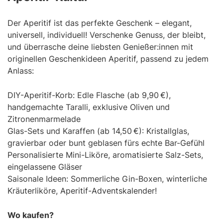
Der Aperitif ist das perfekte Geschenk – elegant,
universell, individuell! Verschenke Genuss, der bleibt,
und überrasche deine liebsten Genießer:innen mit
originellen Geschenkideen Aperitif, passend zu jedem
Anlass:
DIY-Aperitif-Korb: Edle Flasche (ab 9,90 €),
handgemachte Taralli, exklusive Oliven und
Zitronenmarmelade
Glas-Sets und Karaffen (ab 14,50 €): Kristallglas,
gravierbar oder bunt geblasen fürs echte Bar-Gefühl
Personalisierte Mini-Liköre, aromatisierte Salz-Sets,
eingelassene Gläser
Saisonale Ideen: Sommerliche Gin-Boxen, winterliche
Kräuterliköre, Aperitif-Adventskalender!
Wo kaufen?