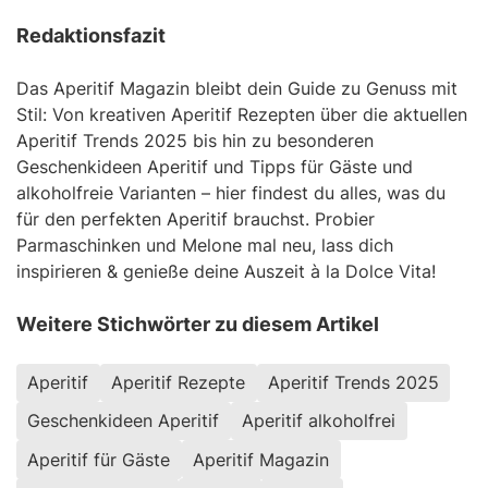
Redaktionsfazit
Das Aperitif Magazin bleibt dein Guide zu Genuss mit
Stil: Von kreativen Aperitif Rezepten über die aktuellen
Aperitif Trends 2025 bis hin zu besonderen
Geschenkideen Aperitif und Tipps für Gäste und
alkoholfreie Varianten – hier findest du alles, was du
für den perfekten Aperitif brauchst. Probier
Parmaschinken und Melone mal neu, lass dich
inspirieren & genieße deine Auszeit à la Dolce Vita!
Weitere Stichwörter zu diesem Artikel
Aperitif
Aperitif Rezepte
Aperitif Trends 2025
Geschenkideen Aperitif
Aperitif alkoholfrei
Aperitif für Gäste
Aperitif Magazin