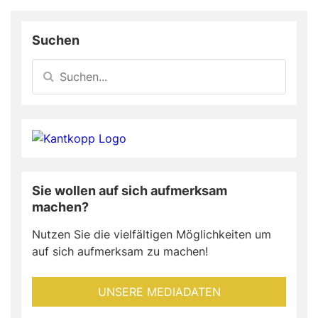
Suchen
Sie wollen auf sich aufmerksam
machen?
Nutzen Sie die vielfältigen Möglichkeiten um
auf sich aufmerksam zu machen!
UNSERE MEDIADATEN