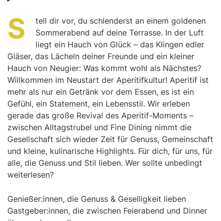
S
tell dir vor, du schlenderst an einem goldenen
Sommerabend auf deine Terrasse. In der Luft
liegt ein Hauch von Glück – das Klingen edler
Gläser, das Lächeln deiner Freunde und ein kleiner
Hauch von Neugier: Was kommt wohl als Nächstes?
Willkommen im Neustart der Aperitifkultur! Aperitif ist
mehr als nur ein Getränk vor dem Essen, es ist ein
Gefühl, ein Statement, ein Lebensstil. Wir erleben
gerade das große Revival des Aperitif-Moments –
zwischen Alltagstrubel und Fine Dining nimmt die
Gesellschaft sich wieder Zeit für Genuss, Gemeinschaft
und kleine, kulinarische Highlights. Für dich, für uns, für
alle, die Genuss und Stil lieben. Wer sollte unbedingt
weiterlesen?
Genießer:innen, die Genuss & Geselligkeit lieben
Gastgeber:innen, die zwischen Feierabend und Dinner