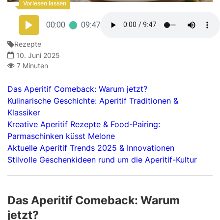
00:00
09:47
Rezepte
10. Juni 2025
7 Minuten
Das Aperitif Comeback: Warum jetzt?
Kulinarische Geschichte: Aperitif Traditionen &
Klassiker
Kreative Aperitif Rezepte & Food-Pairing:
Parmaschinken küsst Melone
Aktuelle Aperitif Trends 2025 & Innovationen
Stilvolle Geschenkideen rund um die Aperitif-Kultur
Das Aperitif Comeback: Warum
jetzt?