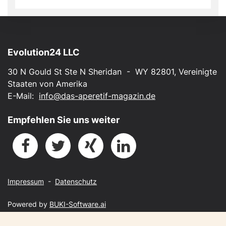
Evolution24 LLC
30 N Gould St Ste N Sheridan - WY 82801, Vereinigte
Staaten von Amerika
E-Mail:
info@das-aperetif-magazin.de
Empfehlen Sie uns weiter
Impressum
-
Datenschutz
Powered by
BUKI-Software.ai