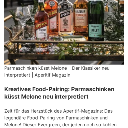
Parmaschinken küsst Melone – Der Klassiker neu
interpretiert | Aperitif Magazin
Kreatives Food-Pairing: Parmaschinken
küsst Melone neu interpretiert
Zeit für das Herzstück des Aperitif-Magazins: Das
legendäre Food-Pairing von Parmaschinken und
Melone! Dieser Evergreen, der jeden noch so kühlen