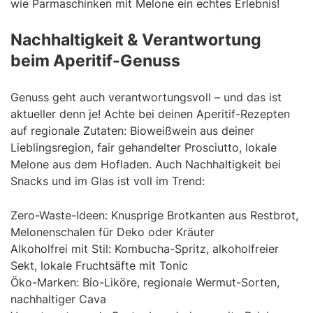
wie Parmaschinken mit Melone ein echtes Erlebnis!
Nachhaltigkeit & Verantwortung
beim Aperitif-Genuss
Genuss geht auch verantwortungsvoll – und das ist
aktueller denn je! Achte bei deinen Aperitif-Rezepten
auf regionale Zutaten: Bioweißwein aus deiner
Lieblingsregion, fair gehandelter Prosciutto, lokale
Melone aus dem Hofladen. Auch Nachhaltigkeit bei
Snacks und im Glas ist voll im Trend:
Zero-Waste-Ideen: Knusprige Brotkanten aus Restbrot,
Melonenschalen für Deko oder Kräuter
Alkoholfrei mit Stil: Kombucha-Spritz, alkoholfreier
Sekt, lokale Fruchtsäfte mit Tonic
Öko-Marken: Bio-Liköre, regionale Wermut-Sorten,
nachhaltiger Cava