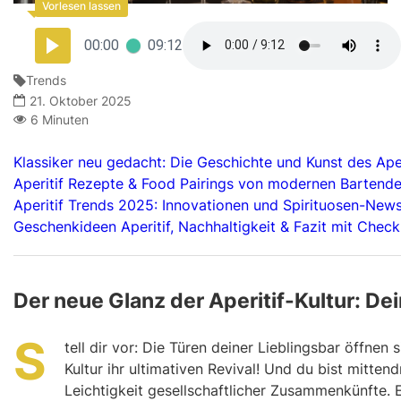
00:00
09:12
Trends
21. Oktober 2025
6 Minuten
Klassiker neu gedacht: Die Geschichte und Kunst des Ape
Aperitif Rezepte & Food Pairings von modernen Bartende
Aperitif Trends 2025: Innovationen und Spirituosen-New
Geschenkideen Aperitif, Nachhaltigkeit & Fazit mit Checkl
Der neue Glanz der Aperitif-Kultur: D
S
tell dir vor: Die Türen deiner Lieblingsbar öffnen 
Kultur ihr ultimativen Revival! Und du bist mitten
Leichtigkeit gesellschaftlicher Zusammenkünfte. Es 