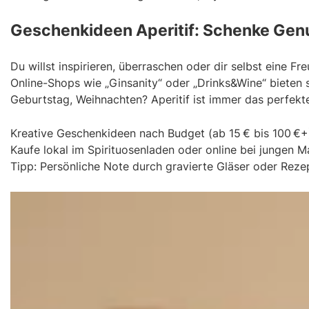
Geschenkideen Aperitif: Schenke Genus
Du willst inspirieren, überraschen oder dir selbst eine 
Online-Shops wie „Ginsanity“ oder „Drinks&Wine“ bieten s
Geburtstag, Weihnachten? Aperitif ist immer das perfek
Kreative Geschenkideen nach Budget (ab 15 € bis 100 €+
Kaufe lokal im Spirituosenladen oder online bei jungen 
Tipp: Persönliche Note durch gravierte Gläser oder Reze