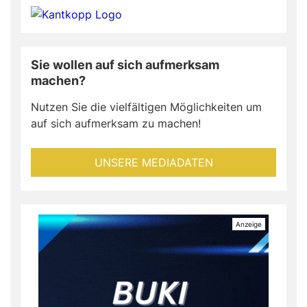
Sie wollen auf sich aufmerksam
machen?
Nutzen Sie die vielfältigen Möglichkeiten um
auf sich aufmerksam zu machen!
UNSERE MEDIADATEN