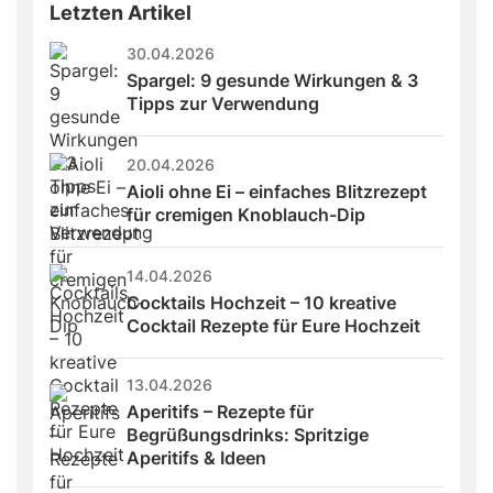
Letzten Artikel
30.04.2026
Spargel: 9 gesunde Wirkungen & 3 
Tipps zur Verwendung
20.04.2026
Aioli ohne Ei – einfaches Blitzrezept 
für cremigen Knoblauch-Dip
14.04.2026
Cocktails Hochzeit – 10 kreative 
Cocktail Rezepte für Eure Hochzeit
13.04.2026
Aperitifs – Rezepte für 
Begrüßungsdrinks: Spritzige 
Aperitifs & Ideen